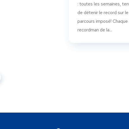
: toutes les semaines, te
de détenir le record sur le
parcours imposé! Chaque
recordman de la...