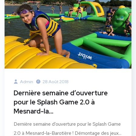
Admin
28 Août 2018
Dernière semaine d’ouverture
pour le Splash Game 2.0 à
Mesnard-la…
Dernière semaine d’ouverture pour le Splash Game
2.0 à Mesnard-la-Barotière ! Démontage des jeux...