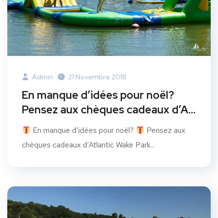
Admin
21 Novembre 2018
En manque d’idées pour noël?
Pensez aux chèques cadeaux d’A…
En manque d’idées pour noël?
Pensez aux
chèques cadeaux d’Atlantic Wake Park...