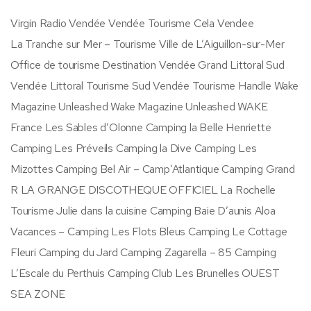
Virgin Radio Vendée Vendée Tourisme Cela Vendee
La Tranche sur Mer – Tourisme Ville de L’Aiguillon-sur-Mer
Office de tourisme Destination Vendée Grand Littoral Sud
Vendée Littoral Tourisme Sud Vendée Tourisme Handle Wake
Magazine Unleashed Wake Magazine Unleashed WAKE
France Les Sables d’Olonne Camping la Belle Henriette
Camping Les Préveils Camping la Dive Camping Les
Mizottes Camping Bel Air – Camp’Atlantique Camping Grand
R LA GRANGE DISCOTHEQUE OFFICIEL La Rochelle
Tourisme Julie dans la cuisine Camping Baie D’aunis Aloa
Vacances – Camping Les Flots Bleus Camping Le Cottage
Fleuri Camping du Jard Camping Zagarella – 85 Camping
L’Escale du Perthuis Camping Club Les Brunelles OUEST
SEA ZONE