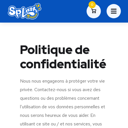
0
Politique de
confidentialité
Nous nous engageons à protéger votre vie
privée. Contactez-nous si vous avez des
questions ou des problèmes concernant
l’utilisation de vos données personnelles et
nous serons heureux de vous aider. En
utilisant ce site ou / et nos services, vous