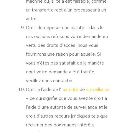
machine ou, si cela est faisable, comme
un transfert direct d’un processeur à un
autre.
Droit de déposer une plainte – dans le
cas où nous refusons votre demande en
vertu des droits d’accès, nous vous
fournirons une raison pour laquelle. Si
vous n’êtes pas satisfait de la manière
dont votre demande a été traitée,
veuillez nous contacter.
Droit à l’aide de l’
autorité
de
surveillance
– ce qui signifie que vous avez le droit à
l’aide d’une autorité de surveillance et le
droit d’autres recours juridiques tels que
réclamer des dommages-intérêts.