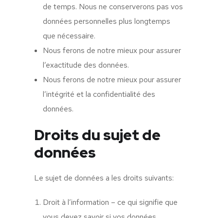
de temps. Nous ne conserverons pas vos
données personnelles plus longtemps
que nécessaire.
Nous ferons de notre mieux pour assurer
l’exactitude des données.
Nous ferons de notre mieux pour assurer
l’intégrité et la confidentialité des
données.
Droits du sujet de
données
Le sujet de données a les droits suivants:
Droit à l’information – ce qui signifie que
vous devez savoir si vos données