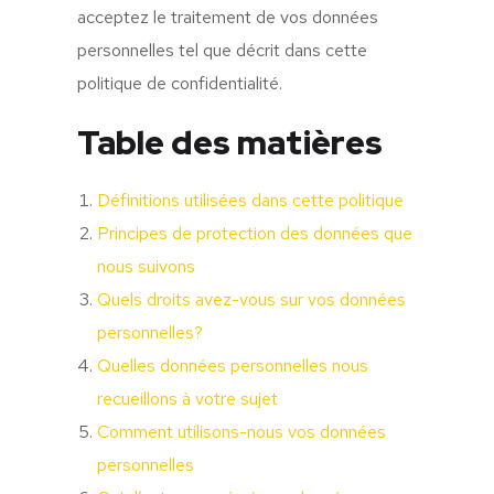
acceptez le traitement de vos données
personnelles tel que décrit dans cette
politique de confidentialité.
Table des matières
Définitions utilisées dans cette politique
Principes de protection des données que
nous suivons
Quels droits avez-vous sur vos données
personnelles?
Quelles données personnelles nous
recueillons à votre sujet
Comment utilisons-nous vos données
personnelles