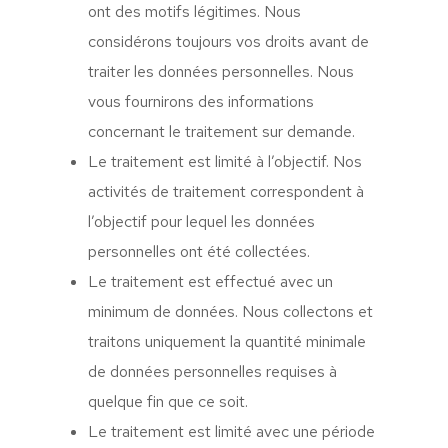
ont des motifs légitimes. Nous
considérons toujours vos droits avant de
traiter les données personnelles. Nous
vous fournirons des informations
concernant le traitement sur demande.
Le traitement est limité à l’objectif. Nos
activités de traitement correspondent à
l’objectif pour lequel les données
personnelles ont été collectées.
Le traitement est effectué avec un
minimum de données. Nous collectons et
traitons uniquement la quantité minimale
de données personnelles requises à
quelque fin que ce soit.
Le traitement est limité avec une période