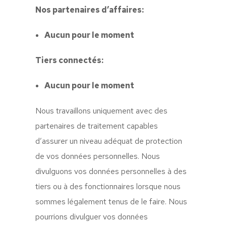
Nos partenaires d’affaires:
Aucun pour le moment
Tiers connectés:
Aucun pour le moment
Nous travaillons uniquement avec des
partenaires de traitement capables
d’assurer un niveau adéquat de protection
de vos données personnelles. Nous
divulguons vos données personnelles à des
tiers ou à des fonctionnaires lorsque nous
sommes légalement tenus de le faire. Nous
pourrions divulguer vos données