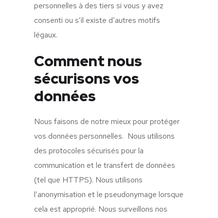
personnelles à des tiers si vous y avez
consenti ou s’il existe d’autres motifs
légaux.
Comment nous
sécurisons vos
données
Nous faisons de notre mieux pour protéger
vos données personnelles. Nous utilisons
des protocoles sécurisés pour la
communication et le transfert de données
(tel que HTTPS). Nous utilisons
l’anonymisation et le pseudonymage lorsque
cela est approprié. Nous surveillons nos