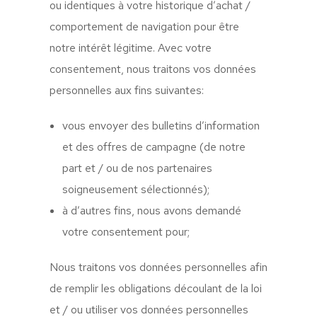
ou identiques à votre historique d’achat /
comportement de navigation pour être
notre intérêt légitime. Avec votre
consentement, nous traitons vos données
personnelles aux fins suivantes:
vous envoyer des bulletins d’information
et des offres de campagne (de notre
part et / ou de nos partenaires
soigneusement sélectionnés);
à d’autres fins, nous avons demandé
votre consentement pour;
Nous traitons vos données personnelles afin
de remplir les obligations découlant de la loi
et / ou utiliser vos données personnelles