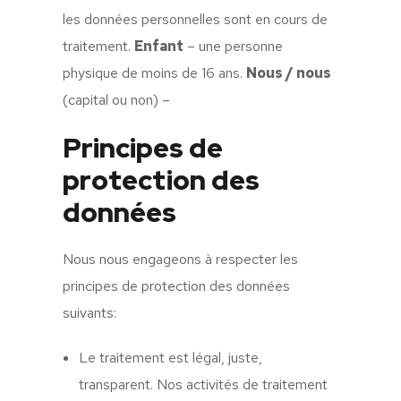
les données personnelles sont en cours de
traitement.
Enfant
– une personne
physique de moins de 16 ans.
Nous / nous
(capital ou non) –
Principes de
protection des
données
Nous nous engageons à respecter les
principes de protection des données
suivants:
Le traitement est légal, juste,
transparent. Nos activités de traitement