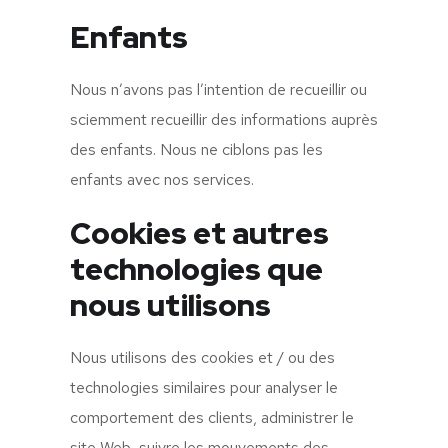
Enfants
Nous n’avons pas l’intention de recueillir ou
sciemment recueillir des informations auprès
des enfants. Nous ne ciblons pas les
enfants avec nos services.
Cookies et autres
technologies que
nous utilisons
Nous utilisons des cookies et / ou des
technologies similaires pour analyser le
comportement des clients, administrer le
site Web, suivre les mouvements des