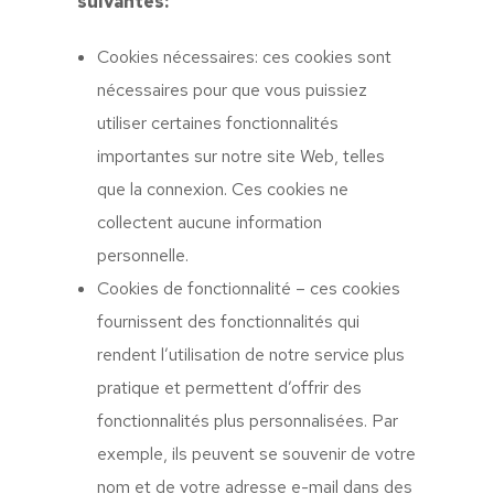
suivantes:
Cookies nécessaires: ces cookies sont
nécessaires pour que vous puissiez
utiliser certaines fonctionnalités
importantes sur notre site Web, telles
que la connexion. Ces cookies ne
collectent aucune information
personnelle.
Cookies de fonctionnalité – ces cookies
fournissent des fonctionnalités qui
rendent l’utilisation de notre service plus
pratique et permettent d’offrir des
fonctionnalités plus personnalisées. Par
exemple, ils peuvent se souvenir de votre
nom et de votre adresse e-mail dans des