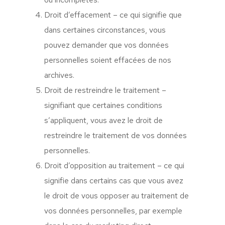
Droit d’effacement – ce qui signifie que
dans certaines circonstances, vous
pouvez demander que vos données
personnelles soient effacées de nos
archives.
Droit de restreindre le traitement –
signifiant que certaines conditions
s’appliquent, vous avez le droit de
restreindre le traitement de vos données
personnelles.
Droit d’opposition au traitement – ce qui
signifie dans certains cas que vous avez
le droit de vous opposer au traitement de
vos données personnelles, par exemple