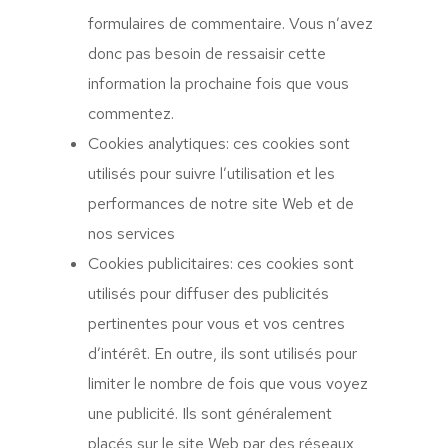
formulaires de commentaire. Vous n’avez
donc pas besoin de ressaisir cette
information la prochaine fois que vous
commentez.
Cookies analytiques: ces cookies sont
utilisés pour suivre l’utilisation et les
performances de notre site Web et de
nos services
Cookies publicitaires: ces cookies sont
utilisés pour diffuser des publicités
pertinentes pour vous et vos centres
d’intérêt. En outre, ils sont utilisés pour
limiter le nombre de fois que vous voyez
une publicité. Ils sont généralement
placés sur le site Web par des réseaux