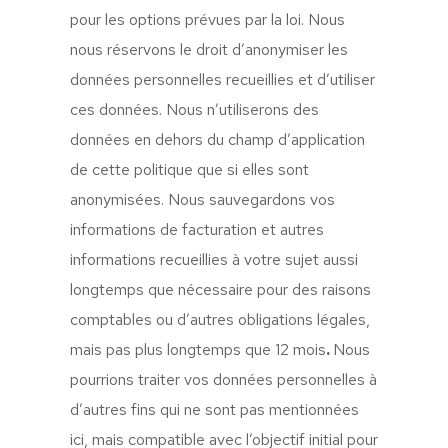
pour les options prévues par la loi. Nous
nous réservons le droit d’anonymiser les
données personnelles recueillies et d’utiliser
ces données. Nous n’utiliserons des
données en dehors du champ d’application
de cette politique que si elles sont
anonymisées. Nous sauvegardons vos
informations de facturation et autres
informations recueillies à votre sujet aussi
longtemps que nécessaire pour des raisons
comptables ou d’autres obligations légales,
mais pas plus longtemps que 12 mois
.
Nous
pourrions traiter vos données personnelles à
d’autres fins qui ne sont pas mentionnées
ici, mais compatible avec l’objectif initial pour