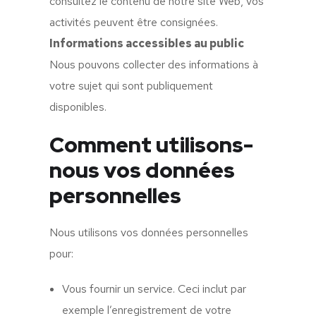
consultez le contenu de notre site Web, vos
activités peuvent être consignées.
Informations accessibles au public
Nous pouvons collecter des informations à
votre sujet qui sont publiquement
disponibles.
Comment utilisons-
nous vos données
personnelles
Nous utilisons vos données personnelles
pour:
Vous fournir un service. Ceci inclut par
exemple l’enregistrement de votre