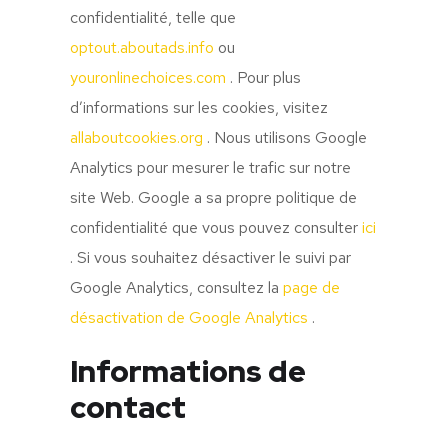
confidentialité, telle que
optout.aboutads.info
ou
youronlinechoices.com
. Pour plus
d’informations sur les cookies, visitez
allaboutcookies.org
. Nous utilisons Google
Analytics pour mesurer le trafic sur notre
site Web. Google a sa propre politique de
confidentialité que vous pouvez consulter
ici
. Si vous souhaitez désactiver le suivi par
Google Analytics, consultez la
page de
désactivation de Google Analytics
.
Informations de
contact