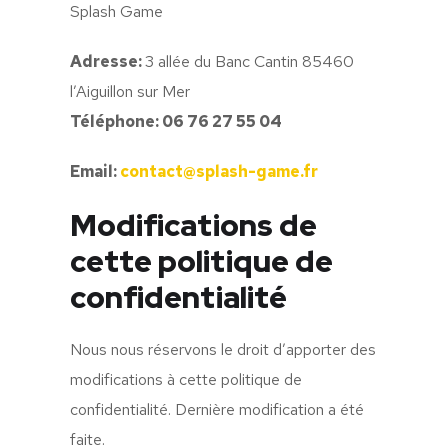
Splash Game
Adresse:
3 allée du Banc Cantin 85460
l’Aiguillon sur Mer
Téléphone: 06 76 27 55 04
Email:
contact@splash-game.fr
Modifications de
cette politique de
confidentialité
Nous nous réservons le droit d’apporter des
modifications à cette politique de
confidentialité. Dernière modification a été
faite.