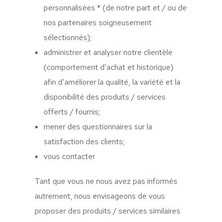
personnalisées * (de notre part et / ou de
nos partenaires soigneusement
sélectionnés);
administrer et analyser notre clientèle
(comportement d’achat et historique)
afin d’améliorer la qualité, la variété et la
disponibilité des produits / services
offerts / fournis;
mener des questionnaires sur la
satisfaction des clients;
vous contacter
Tant que vous ne nous avez pas informés
autrement, nous envisageons de vous
proposer des produits / services similaires