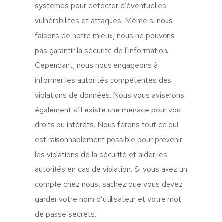
systèmes pour détecter d’éventuelles
vulnérabilités et attaques. Même si nous
faisons de notre mieux, nous ne pouvons
pas garantir la sécurité de l’information.
Cependant, nous nous engageons à
informer les autorités compétentes des
violations de données. Nous vous aviserons
également s’il existe une menace pour vos
droits ou intérêts. Nous ferons tout ce qui
est raisonnablement possible pour prévenir
les violations de la sécurité et aider les
autorités en cas de violation. Si vous avez un
compte chez nous, sachez que vous devez
garder votre nom d’utilisateur et votre mot
de passe secrets.