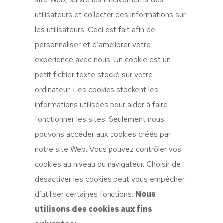
utilisateurs et collecter des informations sur
les utilisateurs. Ceci est fait afin de
personnaliser et d’améliorer votre
expérience avec nous. Un cookie est un
petit fichier texte stocké sur votre
ordinateur. Les cookies stockent les
informations utilisées pour aider à faire
fonctionner les sites. Seulement nous
pouvons accéder aux cookies créés par
notre site Web. Vous pouvez contrôler vos
cookies au niveau du navigateur. Choisir de
désactiver les cookies peut vous empêcher
d’utiliser certaines fonctions.
Nous
utilisons des cookies aux fins