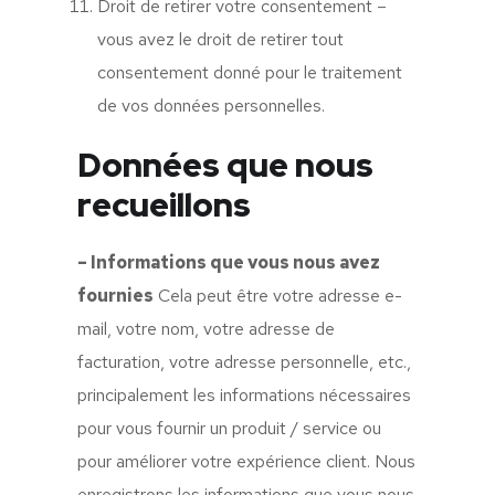
Droit de retirer votre consentement –
vous avez le droit de retirer tout
consentement donné pour le traitement
de vos données personnelles.
Données que nous
recueillons
– Informations que vous nous avez
fournies
Cela peut être votre adresse e-
mail, votre nom, votre adresse de
facturation, votre adresse personnelle, etc.,
principalement les informations nécessaires
pour vous fournir un produit / service ou
pour améliorer votre expérience client. Nous
enregistrons les informations que vous nous