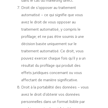
dans le cas du marketing direct.
Droit de s’opposer au traitement
automatisé – ce qui signifie que vous
avez le droit de vous opposer au
traitement automatisé, y compris le
profilage; et ne pas être soumis à une
décision basée uniquement sur le
traitement automatisé. Ce droit, vous
pouvez exercer chaque fois qu’il y a un
résultat du profilage qui produit des
effets juridiques concernant ou vous
affectant de manière significative.
Droit à la portabilité des données – vous
avez le droit d’obtenir vos données
personnelles dans un format lisible par