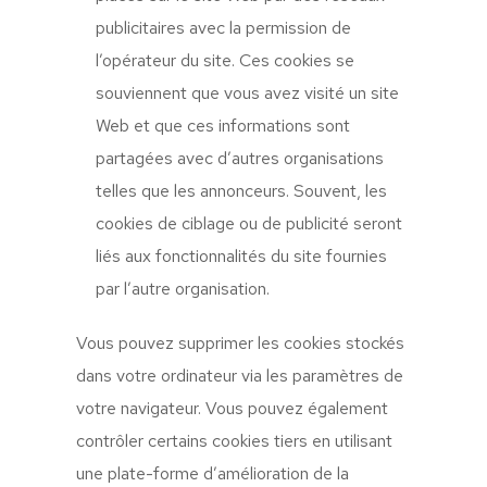
publicitaires avec la permission de
l’opérateur du site. Ces cookies se
souviennent que vous avez visité un site
Web et que ces informations sont
partagées avec d’autres organisations
telles que les annonceurs. Souvent, les
cookies de ciblage ou de publicité seront
liés aux fonctionnalités du site fournies
par l’autre organisation.
Vous pouvez supprimer les cookies stockés
dans votre ordinateur via les paramètres de
votre navigateur. Vous pouvez également
contrôler certains cookies tiers en utilisant
une plate-forme d’amélioration de la