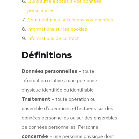
Qui d’autre a accès à vos données
personnelles
Comment nous sécurisons vos données
Informations sur les cookies
Informations de contact
Définitions
Données personnelles
– toute
information relative à une personne
physique identifiée ou identifiable.
Traitement
– toute opération ou
ensemble d’opérations effectuées sur des
données personnelles ou sur des ensembles
de données personnelles. Personne
concernée
– une personne physique dont