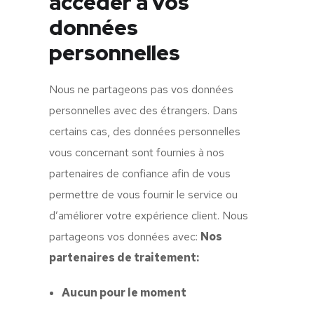
accéder à vos
données
personnelles
Nous ne partageons pas vos données
personnelles avec des étrangers. Dans
certains cas, des données personnelles
vous concernant sont fournies à nos
partenaires de confiance afin de vous
permettre de vous fournir le service ou
d’améliorer votre expérience client. Nous
partageons vos données avec:
Nos
partenaires de traitement:
Aucun pour le moment