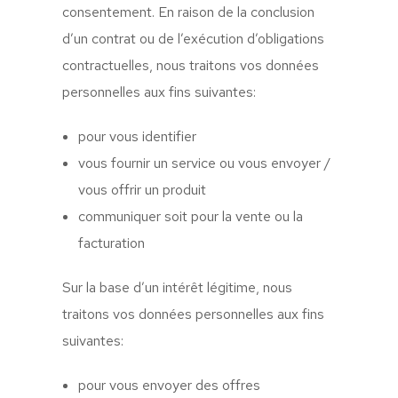
consentement. En raison de la conclusion
d’un contrat ou de l’exécution d’obligations
contractuelles, nous traitons vos données
personnelles aux fins suivantes:
pour vous identifier
vous fournir un service ou vous envoyer /
vous offrir un produit
communiquer soit pour la vente ou la
facturation
Sur la base d’un intérêt légitime, nous
traitons vos données personnelles aux fins
suivantes:
pour vous envoyer des offres