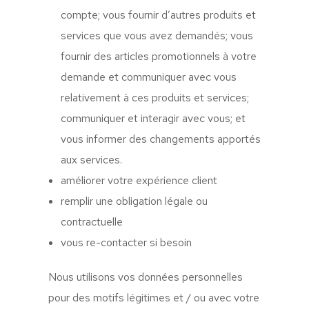
compte; vous fournir d’autres produits et
services que vous avez demandés; vous
fournir des articles promotionnels à votre
demande et communiquer avec vous
relativement à ces produits et services;
communiquer et interagir avec vous; et
vous informer des changements apportés
aux services.
améliorer votre expérience client
remplir une obligation légale ou
contractuelle
vous re-contacter si besoin
Nous utilisons vos données personnelles
pour des motifs légitimes et / ou avec votre