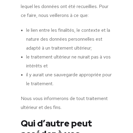
lequel les données ont été recueillies. Pour
ce faire, nous veillerons à ce que:
le lien entre les finalités, le contexte et la
nature des données personnelles est
adapté à un traitement ultérieur;
le traitement ultérieur ne nuirait pas à vos
intérêts et
il y aurait une sauvegarde appropriée pour
le traitement.
Nous vous informerons de tout traitement
ultérieur et des fins.
Qui d’autre peut