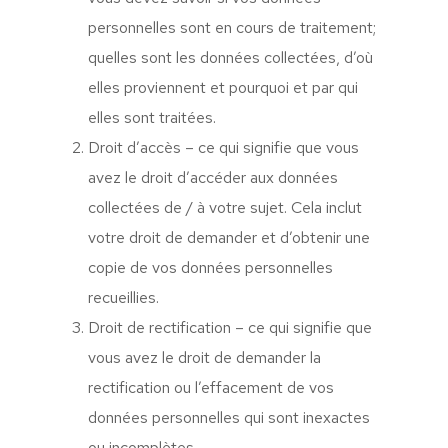
personnelles sont en cours de traitement;
quelles sont les données collectées, d’où
elles proviennent et pourquoi et par qui
elles sont traitées.
Droit d’accès – ce qui signifie que vous
avez le droit d’accéder aux données
collectées de / à votre sujet. Cela inclut
votre droit de demander et d’obtenir une
copie de vos données personnelles
recueillies.
Droit de rectification – ce qui signifie que
vous avez le droit de demander la
rectification ou l’effacement de vos
données personnelles qui sont inexactes
ou incomplètes.