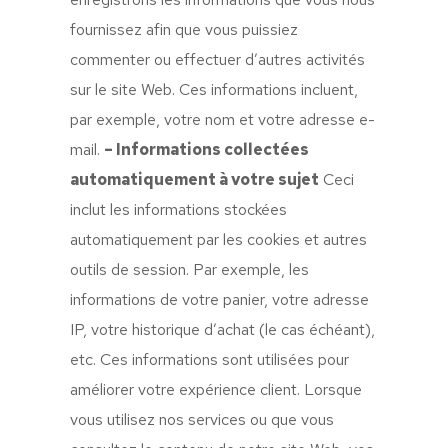
fournissez afin que vous puissiez
commenter ou effectuer d’autres activités
sur le site Web. Ces informations incluent,
par exemple, votre nom et votre adresse e-
mail.
– Informations collectées
automatiquement à votre sujet
Ceci
inclut les informations stockées
automatiquement par les cookies et autres
outils de session. Par exemple, les
informations de votre panier, votre adresse
IP, votre historique d’achat (le cas échéant),
etc. Ces informations sont utilisées pour
améliorer votre expérience client. Lorsque
vous utilisez nos services ou que vous