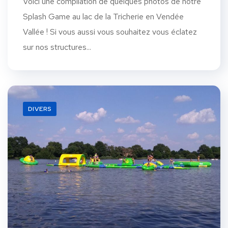
Voici une compilation de quelques photos de notre
Splash Game au lac de la Tricherie en Vendée
Vallée ! Si vous aussi vous souhaitez vous éclatez
sur nos structures...
DIVERS