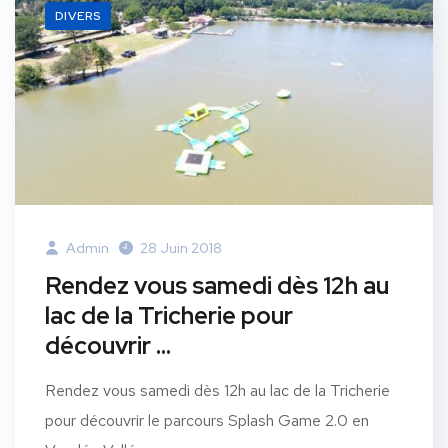
DIVERS
Admin
28 Juin 2018
Rendez vous samedi dès 12h au
lac de la Tricherie pour
découvrir …
Rendez vous samedi dès 12h au lac de la Tricherie
pour découvrir le parcours Splash Game 2.0 en