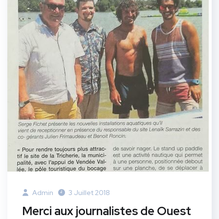
Admin
3 Juillet 2018
Merci aux journalistes de Ouest