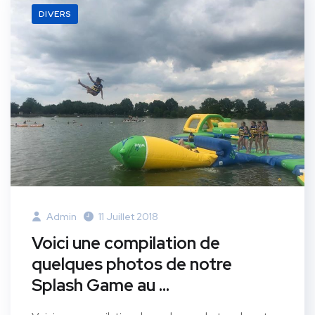
DIVERS
Admin
11 Juillet 2018
Voici une compilation de
quelques photos de notre
Splash Game au …