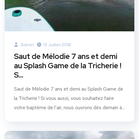
Admin
13 Juillet 2018
Saut de Mélodie 7 ans et demi
au Splash Game de la Tricherie !
S…
Saut de Mélodie 7 ans et demi au Splash Game de
la Tricherie ! Si vous aussi, vous souhaitez faire
votre baptème de l’air, nous ouvrons dès demain à...