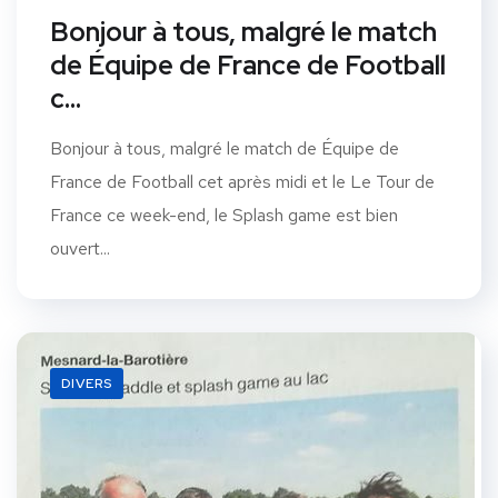
Bonjour à tous, malgré le match
de Équipe de France de Football
c…
Bonjour à tous, malgré le match de Équipe de
France de Football cet après midi et le Le Tour de
France ce week-end, le Splash game est bien
ouvert...
DIVERS