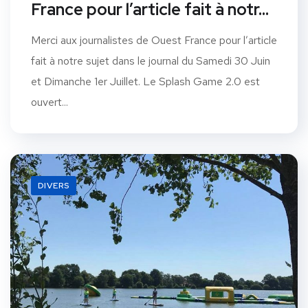
France pour l’article fait à notr…
Merci aux journalistes de Ouest France pour l’article
fait à notre sujet dans le journal du Samedi 30 Juin
et Dimanche 1er Juillet. Le Splash Game 2.0 est
ouvert...
DIVERS