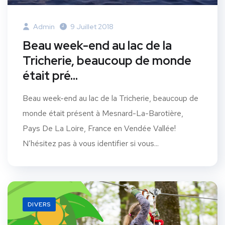
Admin
9 Juillet 2018
Beau week-end au lac de la
Tricherie, beaucoup de monde
était pré…
Beau week-end au lac de la Tricherie, beaucoup de
monde était présent à Mesnard-La-Barotière,
Pays De La Loire, France en Vendée Vallée!
N’hésitez pas à vous identifier si vous...
DIVERS