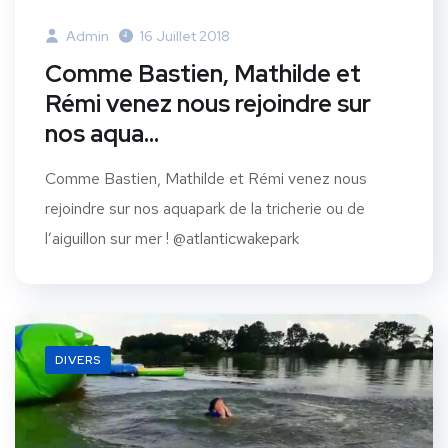
Admin
16 Juillet 2018
Comme Bastien, Mathilde et
Rémi venez nous rejoindre sur
nos aqua…
Comme Bastien, Mathilde et Rémi venez nous
rejoindre sur nos aquapark de la tricherie ou de
l’aiguillon sur mer ! @atlanticwakepark
DIVERS