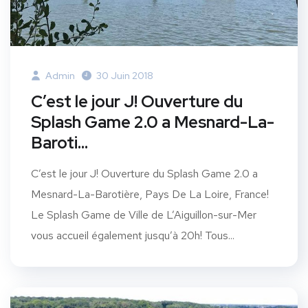
Admin
30 Juin 2018
C’est le jour J! Ouverture du
Splash Game 2.0 a Mesnard-La-
Baroti…
C’est le jour J! Ouverture du Splash Game 2.0 a
Mesnard-La-Barotière, Pays De La Loire, France!
Le Splash Game de Ville de L’Aiguillon-sur-Mer
vous accueil également jusqu’à 20h! Tous...