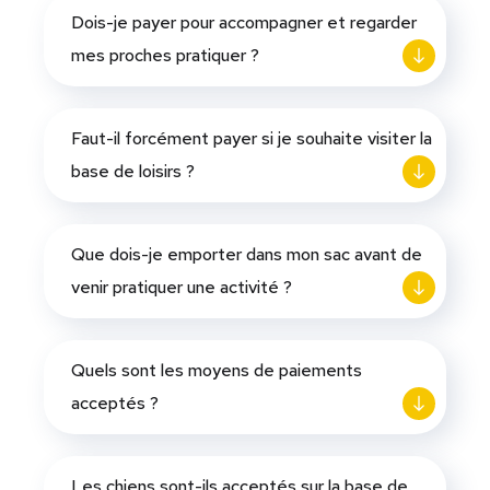
Dois-je payer pour accompagner et regarder
mes proches pratiquer ?
Faut-il forcément payer si je souhaite visiter la
base de loisirs ?
Que dois-je emporter dans mon sac avant de
venir pratiquer une activité ?
Quels sont les moyens de paiements
acceptés ?
Les chiens sont-ils acceptés sur la base de