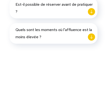
Est-il possible de réserver avant de pratiquer
?
Quels sont les moments où l'affluence est la
moins élevée ?