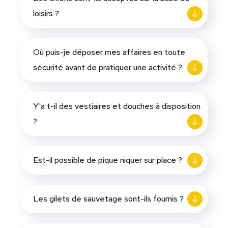
loisirs ?
Où puis-je déposer mes affaires en toute
sécurité avant de pratiquer une activité ?
Y'a t-il des vestiaires et douches à disposition
?
Est-il possible de pique niquer sur place ?
Les gilets de sauvetage sont-ils fournis ?