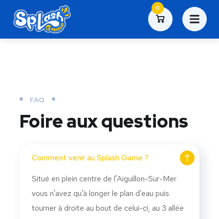
0
FAQ
Foire aux questions
Comment venir au Splash Game ?
Situé en plein centre de l'Aiguillon-Sur-Mer
vous n'avez qu'à longer le plan d'eau puis
tourner à droite au bout de celui-ci, au 3 allée