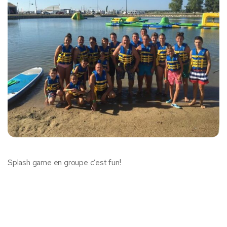
Splash game en groupe c’est fun!