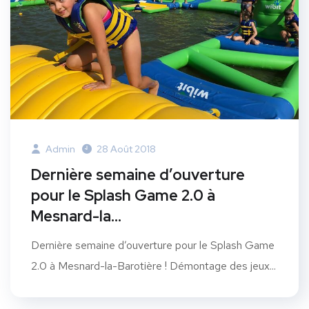
Admin
28 Août 2018
Dernière semaine d’ouverture
pour le Splash Game 2.0 à
Mesnard-la…
Dernière semaine d’ouverture pour le Splash Game
2.0 à Mesnard-la-Barotière ! Démontage des jeux...