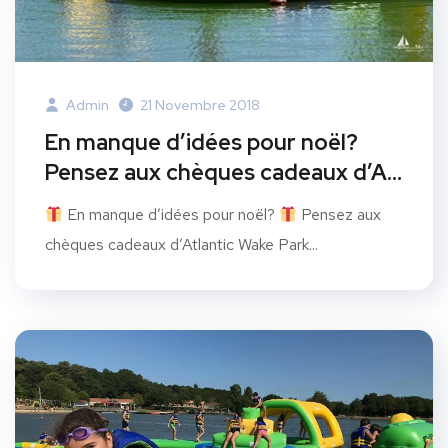
Admin
21 Novembre 2018
En manque d’idées pour noël?
Pensez aux chèques cadeaux d’A…
En manque d’idées pour noël?
Pensez aux
chèques cadeaux d’Atlantic Wake Park...