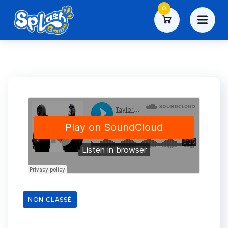
0
NON CLASSÉ