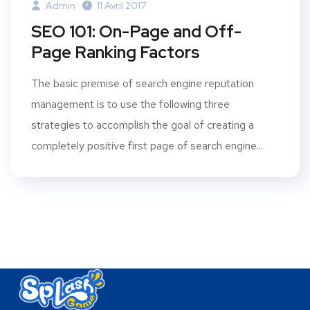
Admin
11 Avril 2017
SEO 101: On-Page and Off-
Page Ranking Factors
The basic premise of search engine reputation
management is to use the following three
strategies to accomplish the goal of creating a
completely positive first page of search engine...