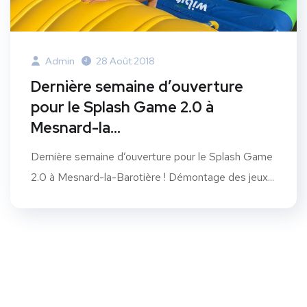
Admin
28 Août 2018
Dernière semaine d’ouverture
pour le Splash Game 2.0 à
Mesnard-la…
Dernière semaine d’ouverture pour le Splash Game
2.0 à Mesnard-la-Barotière ! Démontage des jeux...