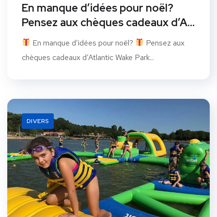
En manque d’idées pour noël?
Pensez aux chèques cadeaux d’A…
En manque d’idées pour noël?
Pensez aux
chèques cadeaux d’Atlantic Wake Park...
DIVERS