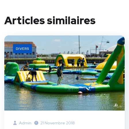
Articles similaires
DIVERS
Admin
21 Novembre 2018