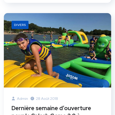
DIVERS
Admin
28 Août 2018
Dernière semaine d’ouverture