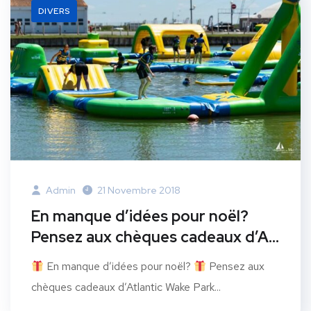
DIVERS
Admin
21 Novembre 2018
En manque d’idées pour noël?
Pensez aux chèques cadeaux d’A…
En manque d’idées pour noël?
Pensez aux
chèques cadeaux d’Atlantic Wake Park...