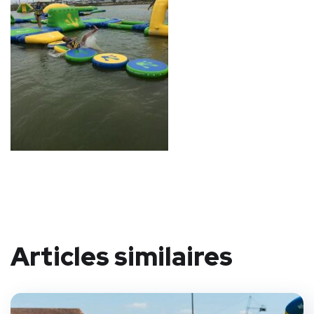
Articles similaires