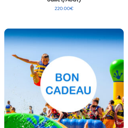
220.00
€