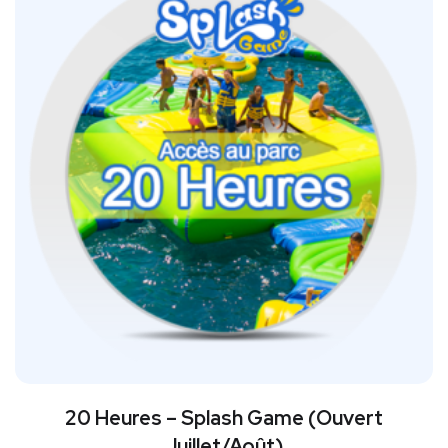
20 Heures – Splash Game (Ouvert
Juillet/Août)