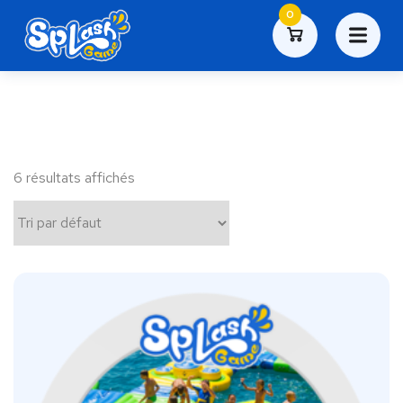
0
6 résultats affichés