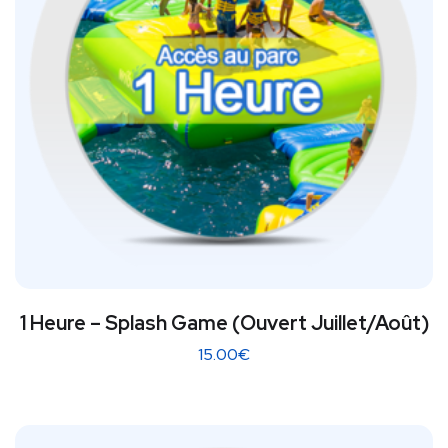
1 Heure – Splash Game (Ouvert Juillet/Août)
15.00
€