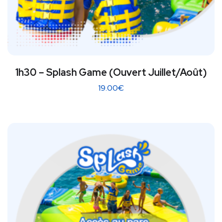
1h30 – Splash Game (Ouvert Juillet/Août)
19.00
€