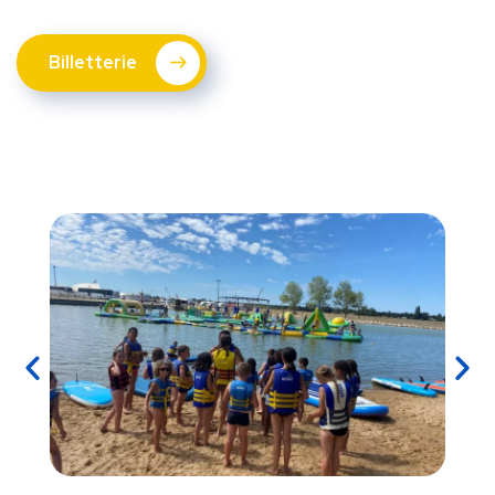
Billetterie