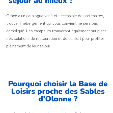
séjour au mieux ?
Grâce à un catalogue varié et accessible de partenaires,
trouver l’hébergement qui vous convient ne sera pas
compliqué. Les campeurs trouveront également sur place
des solutions de restauration et de confort pour profiter
pleinement de leur séjour.
Pourquoi choisir la Base de
Loisirs proche des Sables
d'Olonne ?