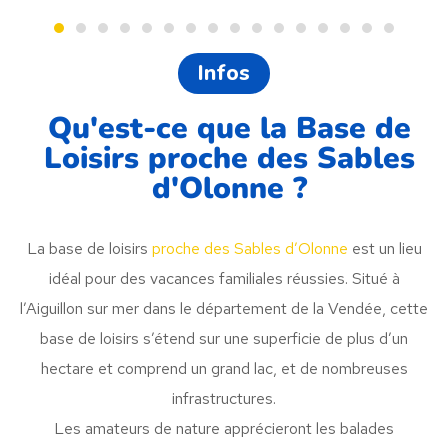
Infos
Qu'est-ce que la Base de
Loisirs proche des Sables
d'Olonne ?
La base de loisirs
proche des Sables d’Olonne
est un lieu
idéal pour des vacances familiales réussies. Situé à
l’Aiguillon sur mer dans le département de la Vendée, cette
base de loisirs s’étend sur une superficie de plus d’un
hectare et comprend un grand lac, et de nombreuses
infrastructures.
Les amateurs de nature apprécieront les balades