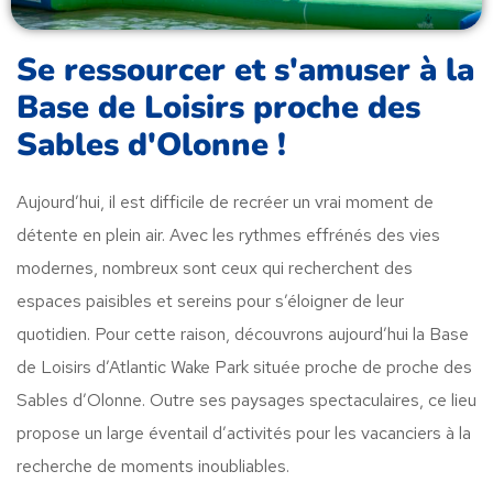
Se ressourcer et s'amuser à la
Base de Loisirs proche des
Sables d'Olonne !
Aujourd’hui, il est difficile de recréer un vrai moment de
détente en plein air. Avec les rythmes effrénés des vies
modernes, nombreux sont ceux qui recherchent des
espaces paisibles et sereins pour s’éloigner de leur
quotidien. Pour cette raison, découvrons aujourd’hui la Base
de Loisirs d’Atlantic Wake Park située proche de proche des
Sables d’Olonne. Outre ses paysages spectaculaires, ce lieu
propose un large éventail d’activités pour les vacanciers à la
recherche de moments inoubliables.