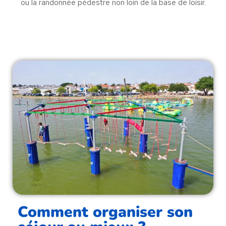
ou la randonnée pédestre non loin de la base de loisir.
Comment organiser son