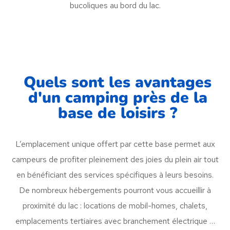
bucoliques au bord du lac.
Quels sont les avantages
d'un camping près de la
base de loisirs ?
L’emplacement unique offert par cette base permet aux
campeurs de profiter pleinement des joies du plein air tout
en bénéficiant des services spécifiques à leurs besoins.
De nombreux hébergements pourront vous accueillir à
proximité du lac : locations de mobil-homes, chalets,
emplacements tertiaires avec branchement électrique …