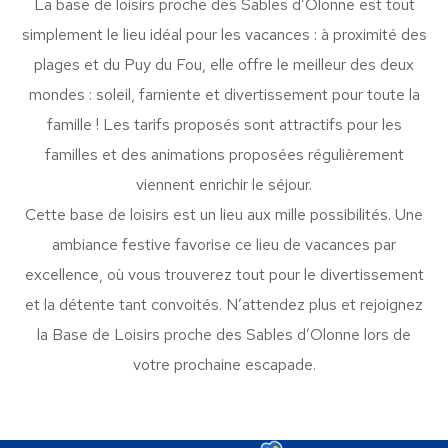
La base de loisirs proche des Sables d’Olonne est tout
simplement le lieu idéal pour les vacances : à proximité des
plages et du Puy du Fou, elle offre le meilleur des deux
mondes : soleil, farniente et divertissement pour toute la
famille ! Les tarifs proposés sont attractifs pour les
familles et des animations proposées régulièrement
viennent enrichir le séjour.
Cette base de loisirs est un lieu aux mille possibilités. Une
ambiance festive favorise ce lieu de vacances par
excellence, où vous trouverez tout pour le divertissement
et la détente tant convoités. N’attendez plus et rejoignez
la Base de Loisirs proche des Sables d’Olonne lors de
votre prochaine escapade.