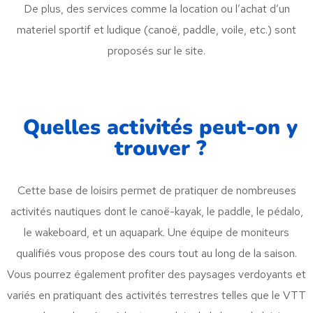
De plus, des services comme la location ou l’achat d’un
materiel sportif et ludique (canoë, paddle, voile, etc.) sont
proposés sur le site.
Quelles activités peut-on y
trouver ?
Cette base de loisirs permet de pratiquer de nombreuses
activités nautiques dont le canoë-kayak, le paddle, le pédalo,
le wakeboard, et un aquapark. Une équipe de moniteurs
qualifiés vous propose des cours tout au long de la saison.
Vous pourrez également profiter des paysages verdoyants et
variés en pratiquant des activités terrestres telles que le VTT