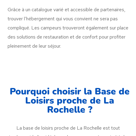
Grâce à un catalogue varié et accessible de partenaires,
trouver l’hébergement qui vous convient ne sera pas
compliqué. Les campeurs trouveront également sur place
des solutions de restauration et de confort pour profiter
pleinement de leur séjour.
Pourquoi choisir la Base de
Loisirs proche de La
Rochelle ?
La base de loisirs proche de La Rochelle est tout