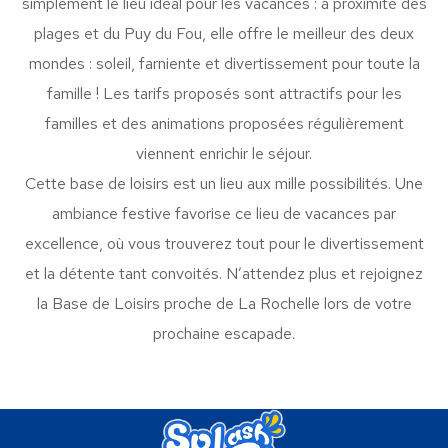
simplement le lieu idéal pour les vacances : à proximité des
plages et du Puy du Fou, elle offre le meilleur des deux
mondes : soleil, farniente et divertissement pour toute la
famille ! Les tarifs proposés sont attractifs pour les
familles et des animations proposées régulièrement
viennent enrichir le séjour.
Cette base de loisirs est un lieu aux mille possibilités. Une
ambiance festive favorise ce lieu de vacances par
excellence, où vous trouverez tout pour le divertissement
et la détente tant convoités. N’attendez plus et rejoignez
la Base de Loisirs proche de La Rochelle lors de votre
prochaine escapade.