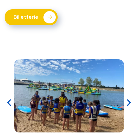
Billetterie