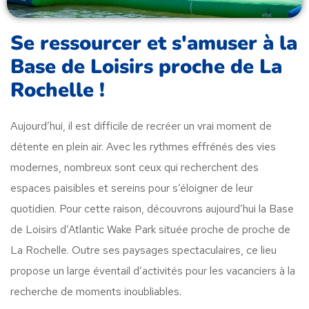
Se ressourcer et s'amuser à la
Base de Loisirs proche de La
Rochelle !
Aujourd’hui, il est difficile de recréer un vrai moment de
détente en plein air. Avec les rythmes effrénés des vies
modernes, nombreux sont ceux qui recherchent des
espaces paisibles et sereins pour s’éloigner de leur
quotidien. Pour cette raison, découvrons aujourd’hui la Base
de Loisirs d’Atlantic Wake Park située proche de proche de
La Rochelle. Outre ses paysages spectaculaires, ce lieu
propose un large éventail d’activités pour les vacanciers à la
recherche de moments inoubliables.