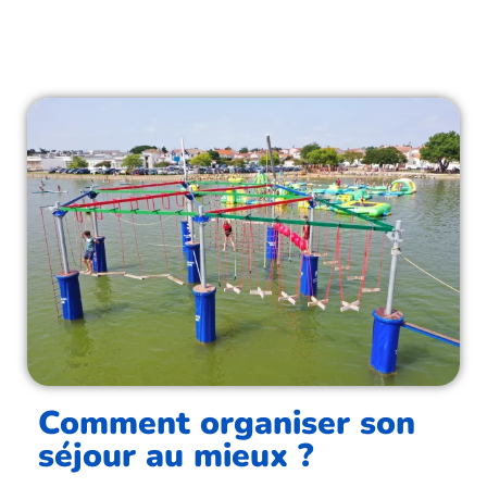
Comment organiser son
séjour au mieux ?