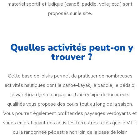
materiel sportif et ludique (canoë, paddle, voile, etc.) sont
proposés sur le site.
Quelles activités peut-on y
trouver ?
Cette base de loisirs permet de pratiquer de nombreuses
activités nautiques dont le canoë-kayak, le paddle, le pédalo,
le wakeboard, et un aquapark. Une équipe de moniteurs
qualifiés vous propose des cours tout au long de la saison.
Vous pourrez également profiter des paysages verdoyants et
variés en pratiquant des activités terrestres telles que le VTT
ou la randonnée pédestre non loin de la base de loisir.