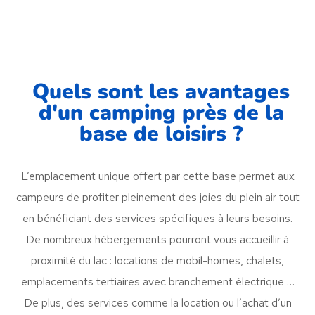
Quels sont les avantages
d'un camping près de la
base de loisirs ?
L’emplacement unique offert par cette base permet aux
campeurs de profiter pleinement des joies du plein air tout
en bénéficiant des services spécifiques à leurs besoins.
De nombreux hébergements pourront vous accueillir à
proximité du lac : locations de mobil-homes, chalets,
emplacements tertiaires avec branchement électrique …
De plus, des services comme la location ou l’achat d’un