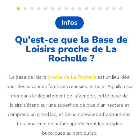
Infos
Qu'est-ce que la Base de
Loisirs proche de La
Rochelle ?
La base de loisirs
proche de La Rochelle
est un lieu idéal
pour des vacances familiales réussies. Situé à l’Aiguillon sur
mer dans le département de la Vendée, cette base de
loisirs s’étend sur une superficie de plus d’un hectare et
comprend un grand lac, et de nombreuses infrastructures.
Les amateurs de nature apprécieront les balades
bucoliques au bord du lac.