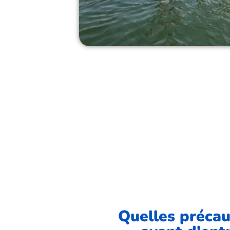
Quelles précau