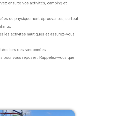
vez ensuite vos activités, camping et
isquées ou physiquement éprouvantes, surtout
fants.
es les activités nautiques et assurez-vous
tées lors des randonnées.
es pour vous reposer : Rappelez-vous que