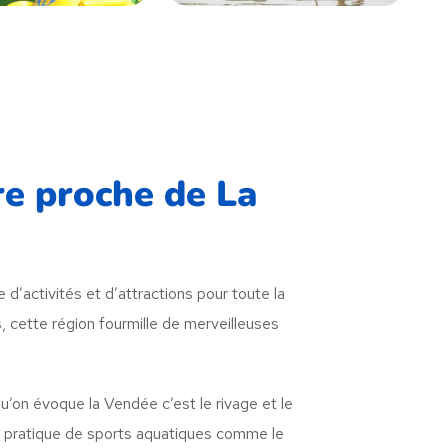
ire proche de La
d’activités et d’attractions pour toute la
 cette région fourmille de merveilleuses
u’on évoque la Vendée c’est le rivage et le
la pratique de sports aquatiques comme le