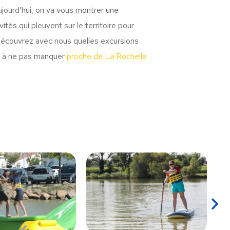
ourd’hui, on va vous montrer une
ités qui pleuvent sur le territoire pour
 Découvrez avec nous quelles excursions
és à ne pas manquer
proche de La Rochelle