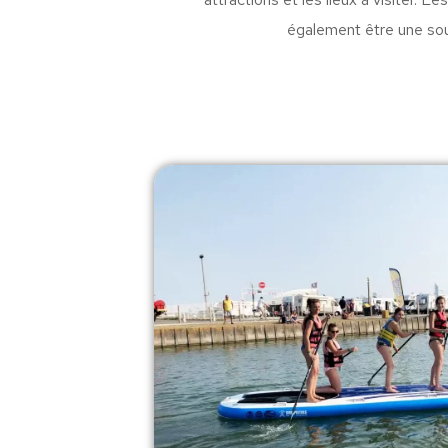
également être une sou