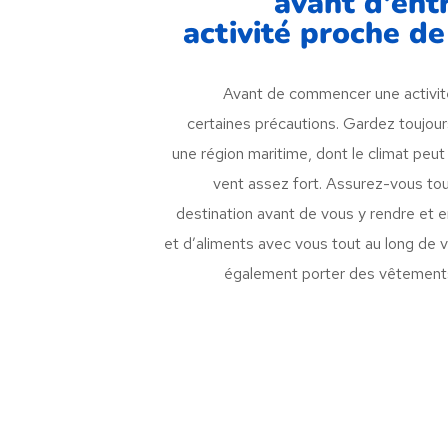
avant d'ent
activité proche de
Avant de commencer une activité
certaines précautions. Gardez toujours
une région maritime, dont le climat peut 
vent assez fort. Assurez-vous tou
destination avant de vous y rendre et
et d’aliments avec vous tout au long de
également porter des vêtement