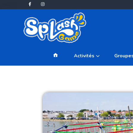
Accueil
Activités
Groupe