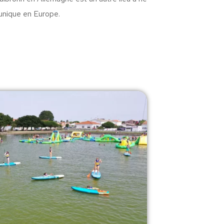
unique en Europe.