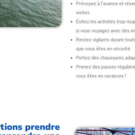
Prévoyez à l’avance et réser
visites.
Évitez les activités trop r
si vous voyagez avec des en
Restez vigilants durant tout
que vous êtes en sécurité.
Portez des chaussures adap
Prenez des pauses régulièr
vous êtes en vacances !
tions prendre